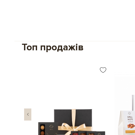
Топ продажів