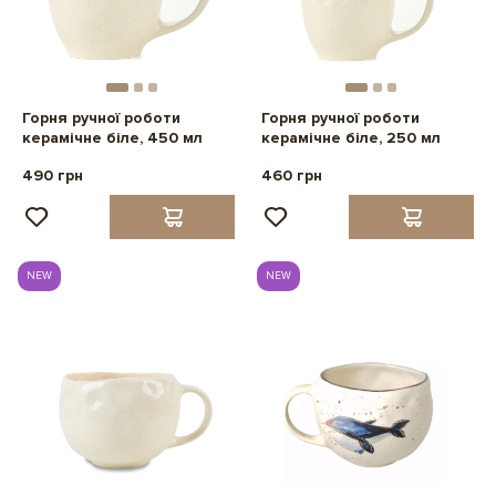
Горня ручної роботи
Горня ручної роботи
керамічне біле, 450 мл
керамічне біле, 250 мл
490 грн
460 грн
NEW
NEW