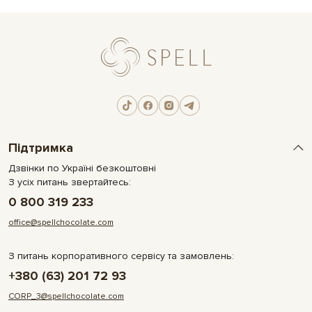
Підтримка
Дзвінки по Україні безкоштовні
З усіх питань звертайтесь:
0 800 319 233
office@spellchocolate.com
З питань корпоративного сервісу та замовлень:
+380 (63) 201 72 93
CORP_3@spellchocolate.com