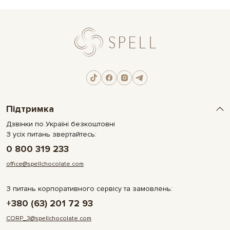
Підтримка
Дзвінки по Україні безкоштовні
З усіх питань звертайтесь:
0 800 319 233
office@spellchocolate.com
З питань корпоративного сервісу та замовлень:
+380 (63) 201 72 93
CORP_3@spellchocolate.com