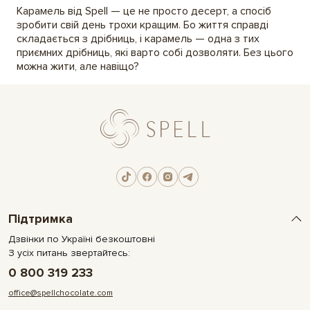
Карамель від Spell — це не просто десерт, а спосіб
зробити свій день трохи кращим. Бо життя справді
складається з дрібниць, і карамель — одна з тих
приємних дрібниць, які варто собі дозволяти. Без цього
можна жити, але навіщо?
Підтримка
Дзвінки по Україні безкоштовні
З усіх питань звертайтесь:
0 800 319 233
office@spellchocolate.com