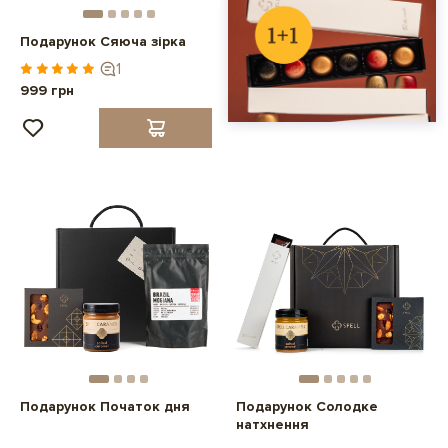
Подарунок Сяюча зірка
1
999 грн
Подарунок Початок дня
Подарунок Солодке
натхнення