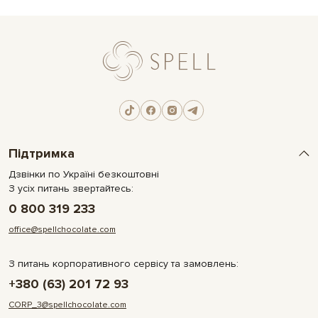
Підтримка
Дзвінки по Україні безкоштовні
З усіх питань звертайтесь:
0 800 319 233
office@spellchocolate.com
З питань корпоративного сервісу та замовлень:
+380 (63) 201 72 93
CORP_3@spellchocolate.com