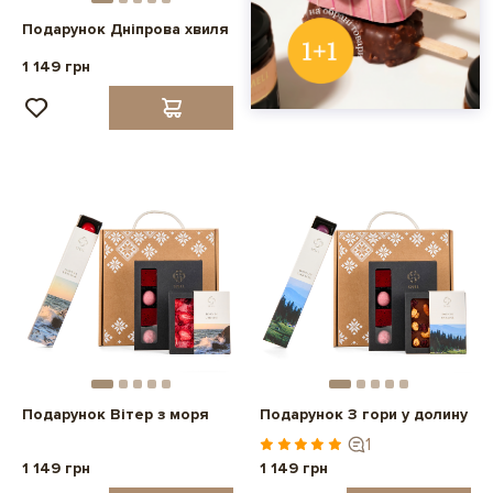
Подарунок Дніпрова хвиля
1 149 грн
Подарунок Вітер з моря
Подарунок З гори у долину
1
1 149 грн
1 149 грн