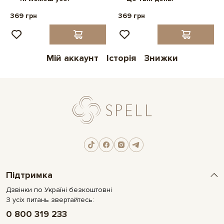
369 грн
369 грн
Мій аккаунт
Історія
Знижки
Підтримка
Дзвінки по Україні безкоштовні
З усіх питань звертайтесь:
0 800 319 233