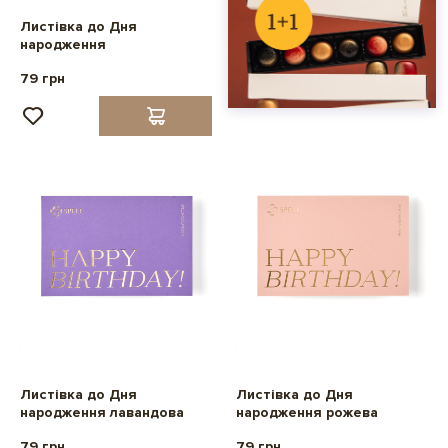
Листівка до Дня
народження
79 грн
Листівка до Дня
Листівка до Дня
народження лавандова
народження рожева
79 грн
79 грн