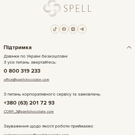
Підтримка
Дзвінки по Україні безкоштовні
З усіх питань звертайтесь:
0 800 319 233
office@spellchocolate.com
З питань корпоративного сервісу та замовлень:
+380 (63) 201 72 93
CORP_3@spellchocolate.com
Зауваження щодо якості роботи приймаємо: