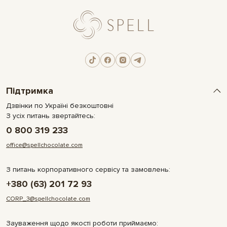
Підтримка
Дзвінки по Україні безкоштовні
З усіх питань звертайтесь:
0 800 319 233
office@spellchocolate.com
З питань корпоративного сервісу та замовлень:
+380 (63) 201 72 93
CORP_3@spellchocolate.com
Зауваження щодо якості роботи приймаємо: