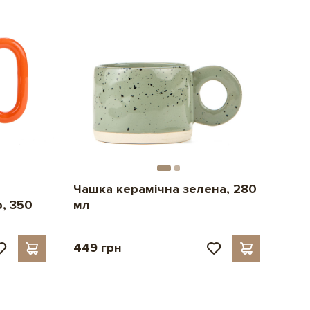
Чашка керамічна зелена, 280
, 350
мл
449 грн