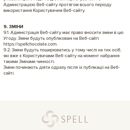
Адміністрацією Веб-сайту протягом всього періоду
використання Користувачем Веб-сайту.
9. ЗМІНИ
9.1. Адміністрація Веб-сайту має право вносити зміни в цю
Угоду. Зміни будуть опубліковані на Веб-сайті
https://spellchocolate.com.
9.2. Зміни будуть поширюватись у тому числі на тих осіб,
які вже є Користувачами Веб-сайту на момент набрання
такими Змінами чинності.
Зміни починають діяти одразу після їх публікації на Веб-
сайті.