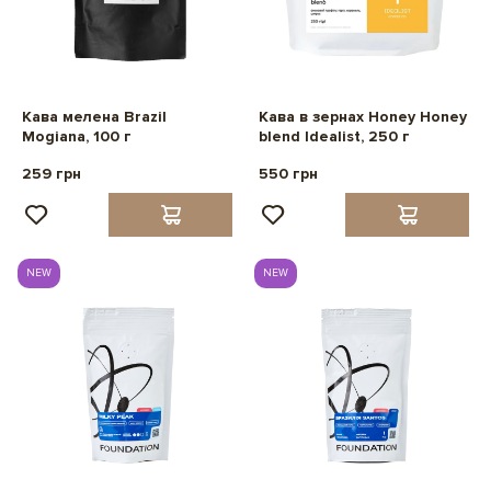
Кава мелена Brazil
Кава в зернах Honey Honey
Mogiana, 100 г
blend Idealist, 250 г
259 грн
550 грн
NEW
NEW