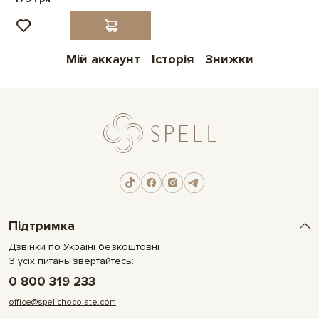
Мій аккаунт
Історія
Знижки
Підтримка
Дзвінки по Україні безкоштовні
З усіх питань звертайтесь:
0 800 319 233
office@spellchocolate.com