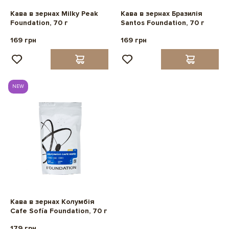
Кава в зернах Milky Peak
Кава в зернах Бразилія
Foundation, 70 г
Santos Foundation, 70 г
169 грн
169 грн
NEW
Кава в зернах Колумбія
Cafe Sofía Foundation, 70 г
179 грн