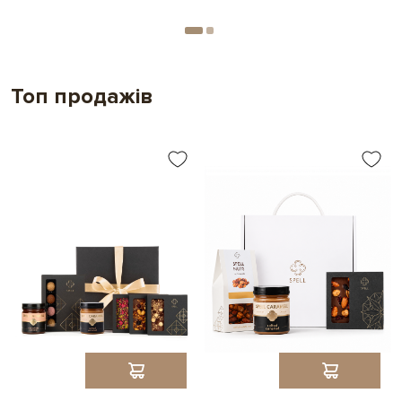
Топ продажів