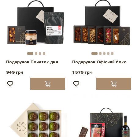
Подарунок Початок дня
Подарунок Офісний бокс
949 грн
1 579 грн