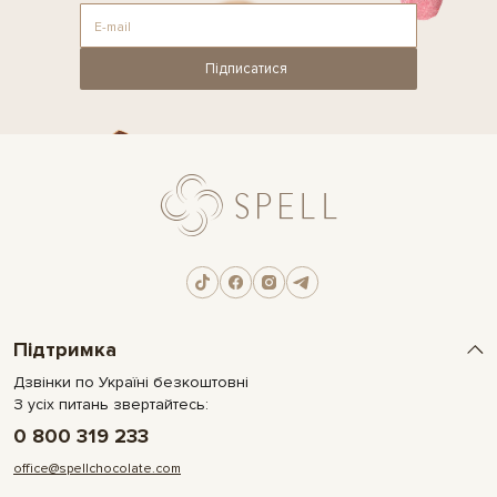
Підписатися
Підтримка
Дзвінки по Україні безкоштовні
З усіх питань звертайтесь:
0 800 319 233
office@spellchocolate.com