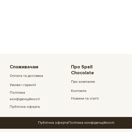
Споживачам
Про Spell
Chocolate
Оплата та доставка
Про компанію
Умови і гарантії
Контакти
Політика
Новини та статті
конфіденційності
Публічна оферта
Публічна оферта
Політика конфіденційності