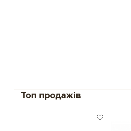
Топ продажів