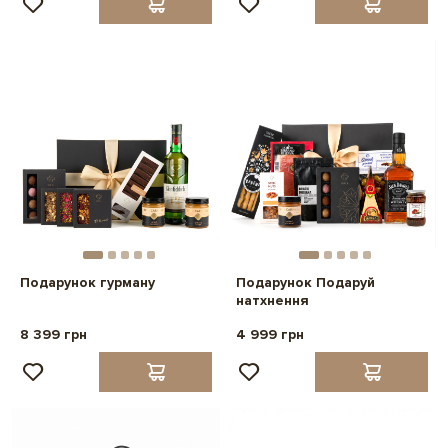
Подарунок гурману
Подарунок Подаруй
натхнення
8 399 грн
4 999 грн