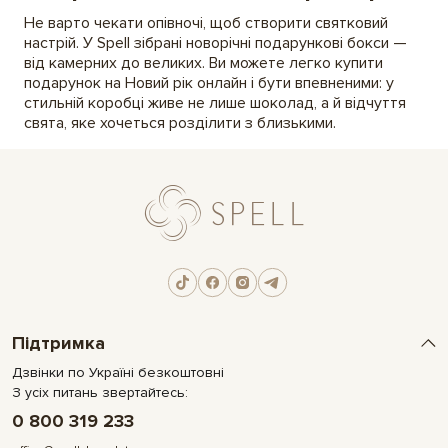
Не варто чекати опівночі, щоб створити святковий
настрій. У Spell зібрані новорічні подарункові бокси —
від камерних до великих. Ви можете легко купити
подарунок на Новий рік онлайн і бути впевненими: у
стильній коробці живе не лише шоколад, а й відчуття
свята, яке хочеться розділити з близькими.
Підтримка
Дзвінки по Україні безкоштовні
З усіх питань звертайтесь:
0 800 319 233