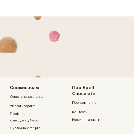
Споживачам
Про Spell
Chocolate
Оплата та доставка
Про компанію
Умови і гарантії
Контакти
Політика
Новини та статті
конфіденційності
Публічна оферта