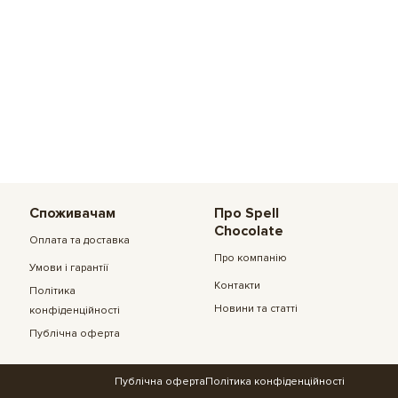
Споживачам
Про Spell
Chocolate
Оплата та доставка
Про компанію
Умови і гарантії
Контакти
Політика
Новини та статті
конфіденційності
Публічна оферта
Публічна оферта
Політика конфіденційності