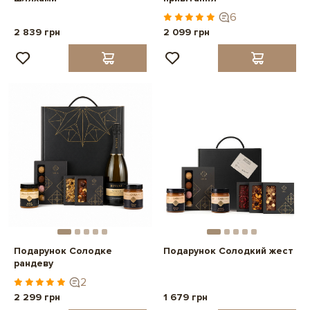
6
2 839 грн
2 099 грн
Подарунок Солодке
Подарунок Солодкий жест
рандеву
2
2 299 грн
1 679 грн