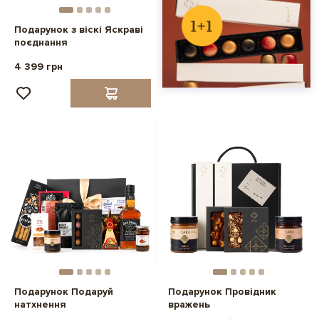
Подарунок з віскі Яскраві
поєднання
4 399 грн
Подарунок Подаруй
Подарунок Провідник
натхнення
вражень