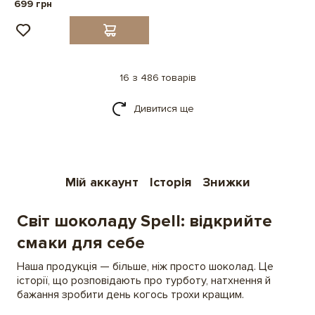
699 грн
16 з 486 товарів
Дивитися ще
Мій аккаунт
Історія
Знижки
Світ шоколаду Spell: відкрийте
смаки для себе
Наша продукція — більше, ніж просто шоколад. Це
історії, що розповідають про турботу, натхнення й
бажання зробити день когось трохи кращим.