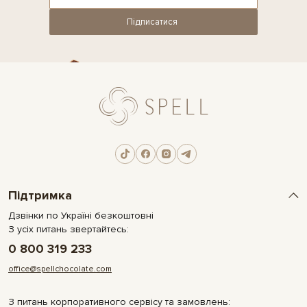
Підписатися
Підтримка
Дзвінки по Україні безкоштовні
З усіх питань звертайтесь:
0 800 319 233
office@spellchocolate.com
З питань корпоративного сервісу та замовлень: