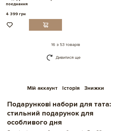
поєднання
4 399 грн
16 з 53 товарів
Дивитися ще
Мій аккаунт
Історія
Знижки
Подарункові набори для тата:
стильний подарунок для
особливого дня