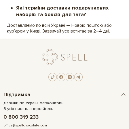
Які терміни доставки подарункових
наборів та боксів для тата?
Доставляємо по всій Україні — Новою поштою або
кур’єром у Києві. Зазвичай усе встигає за 2–4 дні.
Підтримка
Дзвінки по Україні безкоштовні
З усіх питань звертайтесь:
0 800 319 233
office@spellchocolate.com