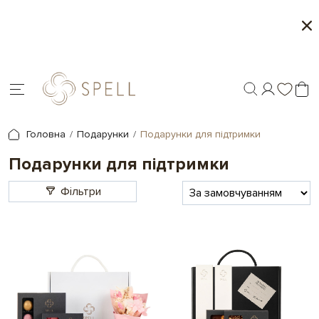
Персоналізація подарунків - друк на шоколаді
Головна
Подарунки
Подарунки для підтримки
Подарунки для підтримки
Фільтри