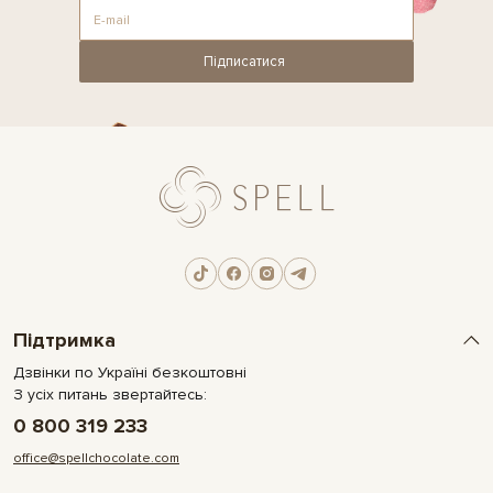
Підписатися
Підтримка
Дзвінки по Україні безкоштовні
З усіх питань звертайтесь:
0 800 319 233
office@spellchocolate.com