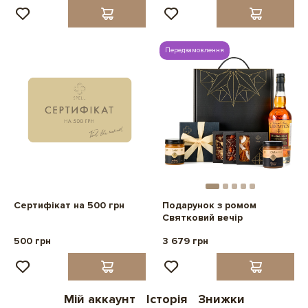
Передзамовлення
Сертифікат на 500 грн
Подарунок з ромом
Святковий вечір
500 грн
3 679 грн
Мій аккаунт
Історія
Знижки