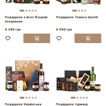
Подарунок з віскі Яскраві
Подарунок Томаса Шелбі
поєднання
4 399 грн
4 599 грн
Подарунок Українська
Подарунок гурману