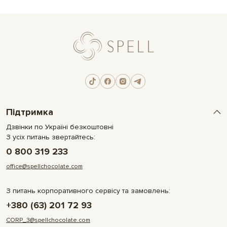
Підтримка
Дзвінки по Україні безкоштовні
З усіх питань звертайтесь:
0 800 319 233
office@spellchocolate.com
З питань корпоративного сервісу та замовлень:
+380 (63) 201 72 93
CORP_3@spellchocolate.com