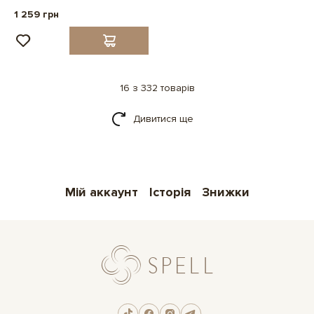
1 259 грн
16 з 332 товарів
Дивитися ще
Мій аккаунт
Історія
Знижки