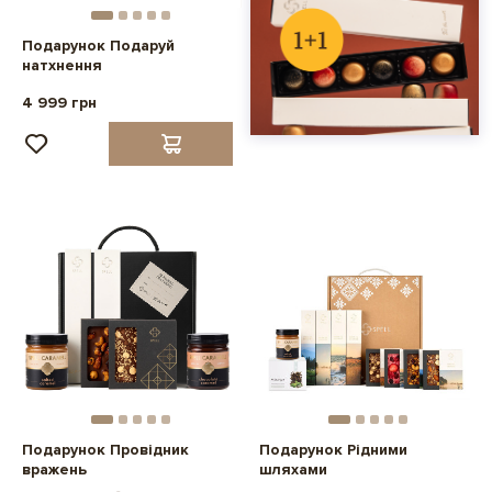
Подарунок Подаруй
натхнення
4 999 грн
Подарунок Провідник
Подарунок Рідними
вражень
шляхами