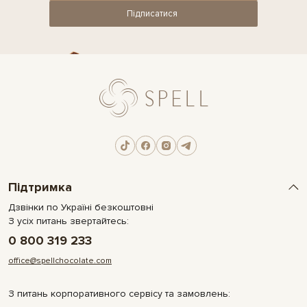
Підписатися
Підтримка
Дзвінки по Україні безкоштовні
З усіх питань звертайтесь:
0 800 319 233
office@spellchocolate.com
З питань корпоративного сервісу та замовлень: