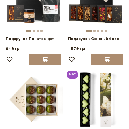
Подарунок Початок дня
Подарунок Офісний бокс
949 грн
1 579 грн
NEW