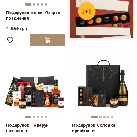
Подарунок з віскі Яскраві
поєднання
4 399 грн
Подарунок Подаруй
Подарунок Солодке
натхнення
привітання