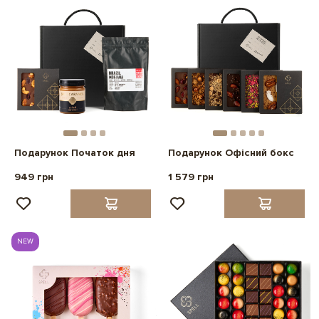
Подарунок Початок дня
Подарунок Офісний бокс
949 грн
1 579 грн
NEW