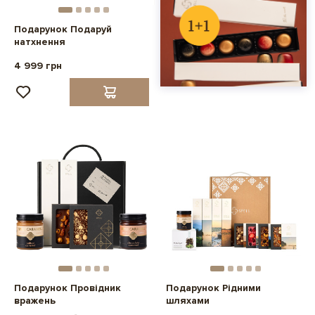
Подарунок Подаруй
натхнення
4 999 грн
Подарунок Провідник
Подарунок Рідними
вражень
шляхами