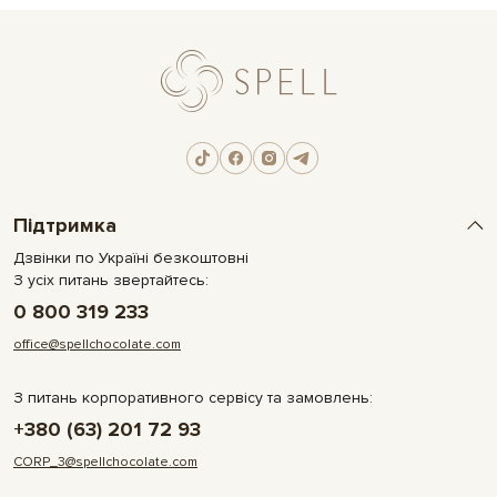
Підтримка
Дзвінки по Україні безкоштовні
З усіх питань звертайтесь:
0 800 319 233
office@spellchocolate.com
З питань корпоративного сервісу та замовлень:
+380 (63) 201 72 93
CORP_3@spellchocolate.com