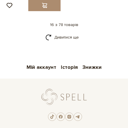
16 з 78 товарів
Дивитися ще
Мій аккаунт
Історія
Знижки