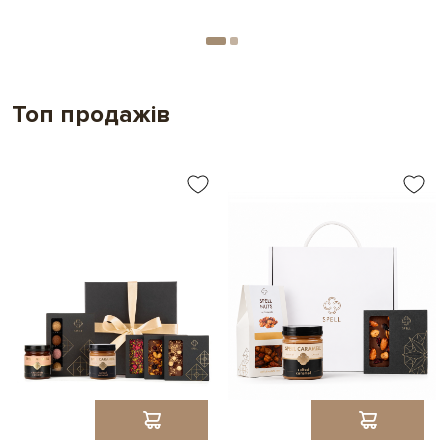
Топ продажів