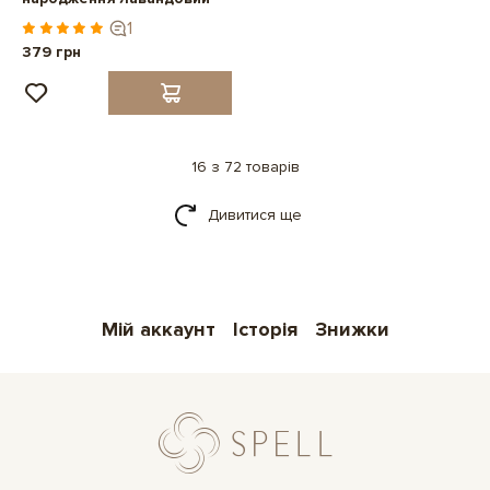
1
379 грн
16 з 72 товарів
Дивитися ще
Мій аккаунт
Історія
Знижки