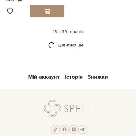
16 з 39 товарів
Дивитися ще
Мій аккаунт
Історія
Знижки