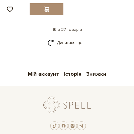
16 з 37 товарів
Дивитися ще
Мій аккаунт
Історія
Знижки