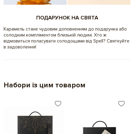
ПОДАРУНОК НА СВЯТА
Карамель стане чудовим доповненням до подарунка або
солодким компліментом близькій людині. Хто ж
відмовиться поласувати солодощами від Spell? Святкуйте
в задоволення!
Набори із цим товаром