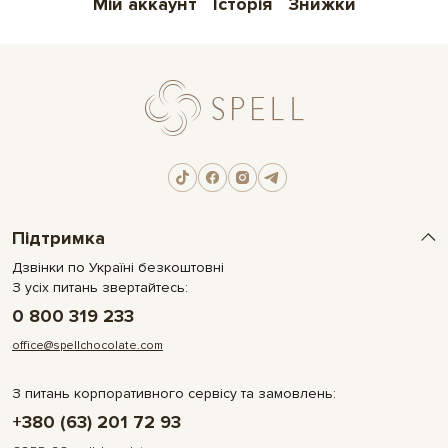
Мій аккаунт
Історія
Знижки
Підтримка
Дзвінки по Україні безкоштовні
З усіх питань звертайтесь:
0 800 319 233
office@spellchocolate.com
З питань корпоративного сервісу та замовлень:
+380 (63) 201 72 93