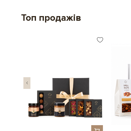
Топ продажів