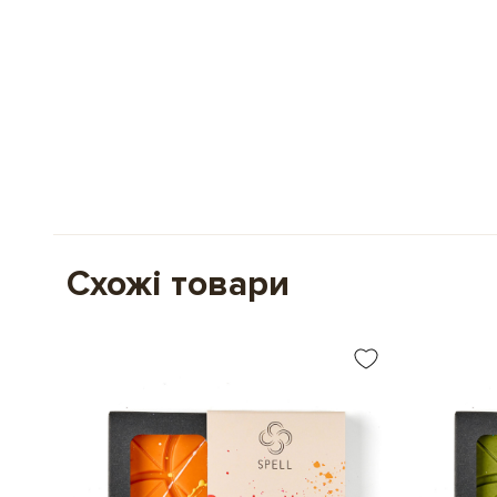
Схожі товари