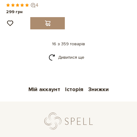
4
299 грн
16 з 359 товарів
Дивитися ще
Мій аккаунт
Історія
Знижки