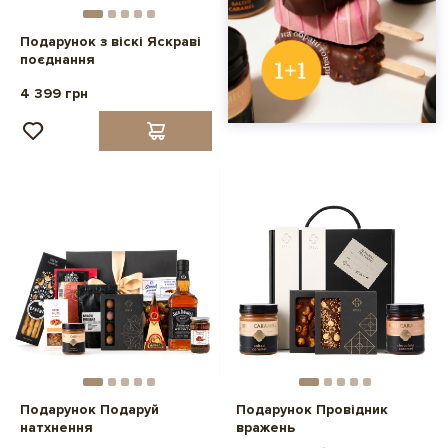
Подарунок з віскі Яскраві
поєднання
4 399 грн
Подарунок Подаруй
Подарунок Провідник
натхнення
вражень