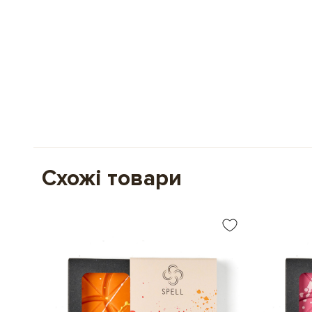
Схожі товари