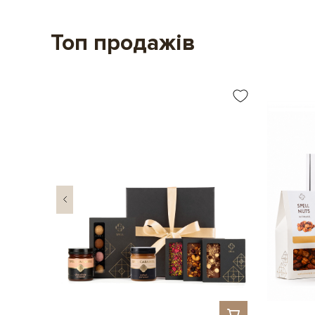
Топ продажів