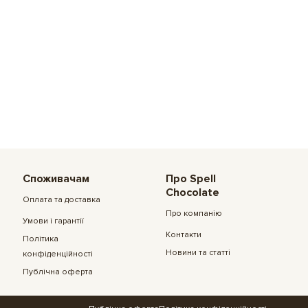
Споживачам
Про Spell
Chocolate
Оплата та доставка
Про компанію
Умови і гарантії
Контакти
Політика
Новини та статті
конфіденційності
Публічна оферта