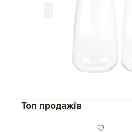
Топ продажів