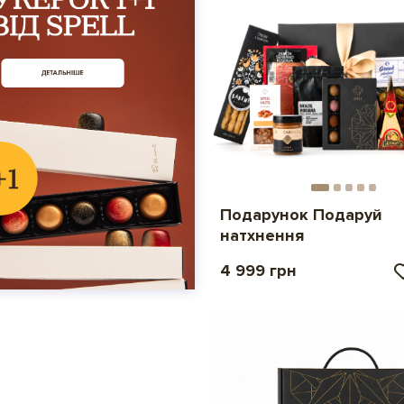
Подарунок Подаруй
натхнення
4 999 грн