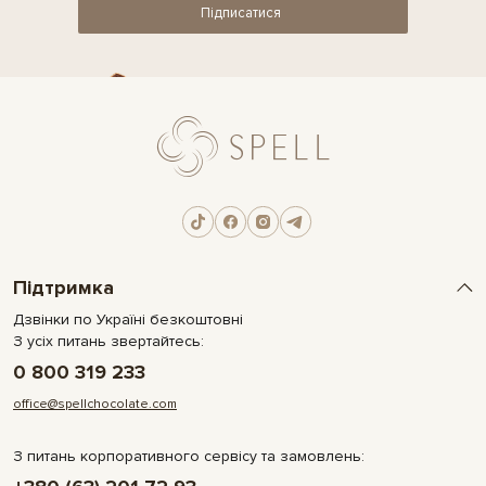
Підписатися
Підтримка
Дзвінки по Україні безкоштовні
З усіх питань звертайтесь:
0 800 319 233
office@spellchocolate.com
З питань корпоративного сервісу та замовлень: