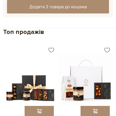
Додати 3 товара до кошика
Топ продажів