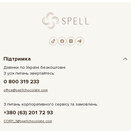
Підтримка
Дзвінки по Україні безкоштовні
З усіх питань звертайтесь:
0 800 319 233
office@spellchocolate.com
З питань корпоративного сервісу та замовлень:
+380 (63) 201 72 93
CORP_3@spellchocolate.com