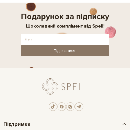
Подарунок за підписку
Шоколадний комплімент від Spell!
Підписатися
Підтримка