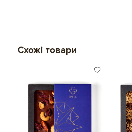
Схожі товари