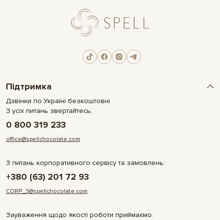
Підтримка
Дзвінки по Україні безкоштовні
З усіх питань звертайтесь:
0 800 319 233
office@spellchocolate.com
З питань корпоративного сервісу та замовлень:
+380 (63) 201 72 93
CORP_3@spellchocolate.com
Зауваження щодо якості роботи приймаємо: