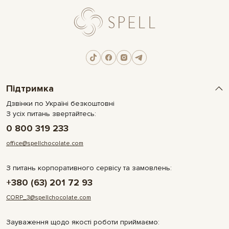
Підтримка
Дзвінки по Україні безкоштовні
З усіх питань звертайтесь:
0 800 319 233
office@spellchocolate.com
З питань корпоративного сервісу та замовлень:
+380 (63) 201 72 93
CORP_3@spellchocolate.com
Зауваження щодо якості роботи приймаємо: