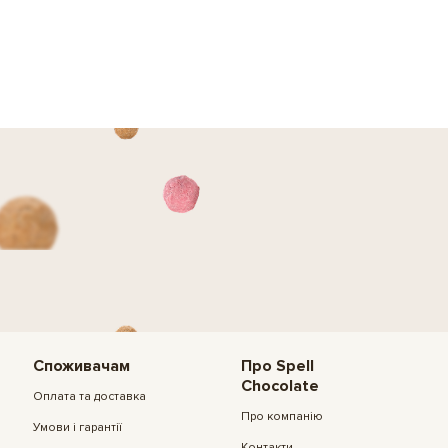
Споживачам
Про Spell
Chocolate
Оплата та доставка
Про компанію
Умови і гарантії
Контакти