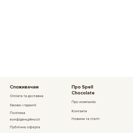
Споживачам
Про Spell
Chocolate
Оплата та доставка
Про компанію
Умови і гарантії
Контакти
Політика
Новини та статті
конфіденційності
Публічна оферта