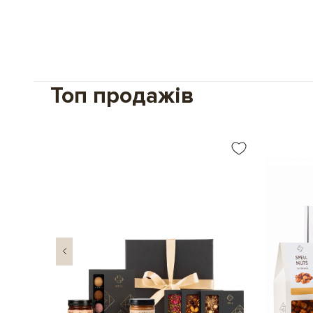
Топ продажів